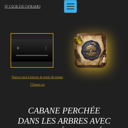
Le clos de
Cyrano
Suivez moi à travers la porte du temps
Cliquez ici
CABANE PERCHÉE
DANS LES ARBRES AVEC