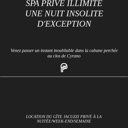
SPA PRIVÉ ILLIMITÉ
UNE NUIT INSOLITE
D'EXCEPTION
Venez passer un instant inoubliable dans la cabane perchée
au clos de Cyrano
Réservez votre séjour
LOCATION DU GÎTE JACUZZI PRIVÉ À LA
NUITÉE/WEEK-END/SEMAINE